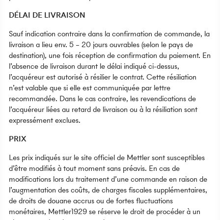
DÉLAI DE LIVRAISON
Sauf indication contraire dans la confirmation de commande, la
livraison a lieu env. 5 – 20 jours ouvrables (selon le pays de
destination), une fois réception de confirmation du paiement. En
l’absence de livraison durant le délai indiqué ci-dessus,
l’acquéreur est autorisé à résilier le contrat. Cette résiliation
n’est valable que si elle est communiquée par lettre
recommandée. Dans le cas contraire, les revendications de
l’acquéreur liées au retard de livraison ou à la résiliation sont
expressément exclues.
PRIX
Les prix indiqués sur le site officiel de Mettler sont susceptibles
d’être modifiés à tout moment sans préavis. En cas de
modifications lors du traitement d’une commande en raison de
l’augmentation des coûts, de charges fiscales supplémentaires,
de droits de douane accrus ou de fortes fluctuations
monétaires, Mettler1929 se réserve le droit de procéder à un