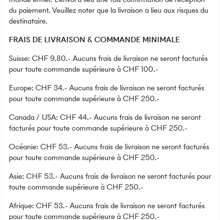
du paiement. Veuillez noter que la livraison a lieu aux risques du
destinataire.
FRAIS DE LIVRAISON & COMMANDE MINIMALE
Suisse: CHF 9.80.- Aucuns frais de livraison ne seront facturés
pour toute commande supérieure à CHF 100.-
Europe: CHF 34.- Aucuns frais de livraison ne seront facturés
pour toute commande supérieure à CHF 250.-
Canada / USA: CHF 44.- Aucuns frais de livraison ne seront
facturés pour toute commande supérieure à CHF 250.-
Océanie: CHF 53.- Aucuns frais de livraison ne seront facturés
pour toute commande supérieure à CHF 250.-
Asie: CHF 53.- Aucuns frais de livraison ne seront facturés pour
toute commande supérieure à CHF 250.-
Afrique: CHF 53.- Aucuns frais de livraison ne seront facturés
pour toute commande supérieure à CHF 250.-