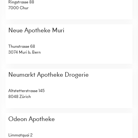
Ringstrasse 88
7000 Chur
Neue Apotheke Muri
Thunstrasse 68
3074 Muri b. Bern
Neumarkt Apotheke Drogerie
Altstetterstrasse 145
8048 Zürich
Odeon Apotheke
Limmatquai 2