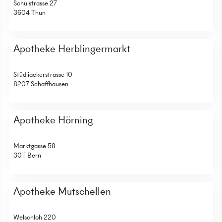
Schulstrasse 27
3604 Thun
Apotheke Herblingermarkt
Stüdliackerstrasse 10
8207 Schaffhausen
Apotheke Hörning
Marktgasse 58
3011 Bern
Apotheke Mutschellen
Welschloh 220