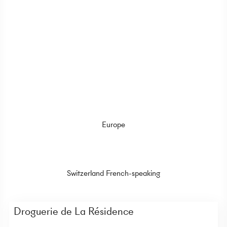
Europe
Switzerland French-speaking
Droguerie de La Résidence