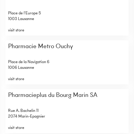
Place de l'Europe 5
1003 Lausanne
visit store
Pharmacie Metro Ouchy
Place de la Navigation 6
1006 Lausanne
visit store
Pharmacieplus du Bourg Marin SA
Rue A. Bachelin 11
2074 Marin-Epagnier
visit store