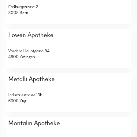
Freiburgstrasse 2
3008 Bern
Löwen Apotheke
Vordere Hauptgasse 84
4800 Zofingen
Metalli Apotheke
Industriestrasse 13b
6300 Zug
Montalin Apotheke