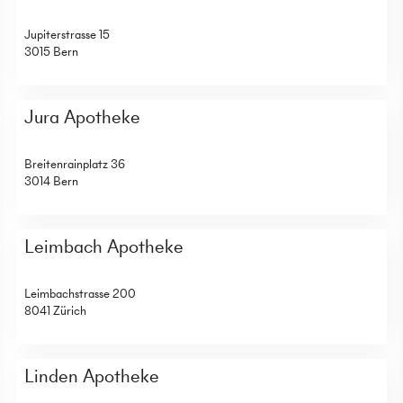
Jupiterstrasse 15
3015 Bern
Jura Apotheke
Breitenrainplatz 36
3014 Bern
Leimbach Apotheke
Leimbachstrasse 200
8041 Zürich
Linden Apotheke