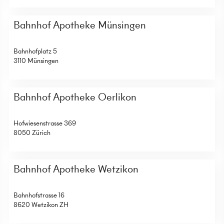
Bahnhof Apotheke Münsingen
Bahnhofplatz 5
3110 Münsingen
Bahnhof Apotheke Oerlikon
Hofwiesenstrasse 369
8050 Zürich
Bahnhof Apotheke Wetzikon
Bahnhofstrasse 16
8620 Wetzikon ZH