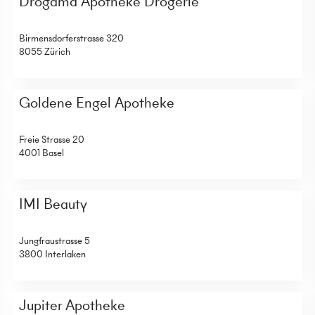
Drogama Apotheke Drogerie
Birmensdorferstrasse 320
8055 Zürich
Goldene Engel Apotheke
Freie Strasse 20
4001 Basel
IMI Beauty
Jungfraustrasse 5
3800 Interlaken
Jupiter Apotheke