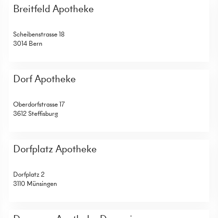
Breitfeld Apotheke
Scheibenstrasse 18
3014 Bern
Dorf Apotheke
Oberdorfstrasse 17
3612 Steffisburg
Dorfplatz Apotheke
Dorfplatz 2
3110 Münsingen