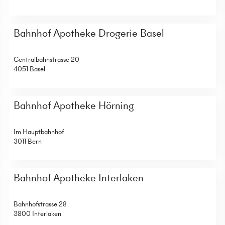
Bahnhof Apotheke Drogerie Basel
Centralbahnstrasse 20
4051 Basel
Bahnhof Apotheke Hörning
Im Hauptbahnhof
3011 Bern
Bahnhof Apotheke Interlaken
Bahnhofstrasse 28
3800 Interlaken