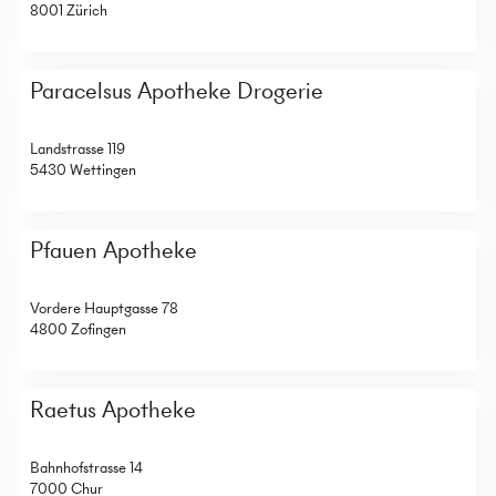
8001 Zürich
Paracelsus Apotheke Drogerie
Landstrasse 119
5430 Wettingen
Pfauen Apotheke
Vordere Hauptgasse 78
4800 Zofingen
Raetus Apotheke
Bahnhofstrasse 14
7000 Chur