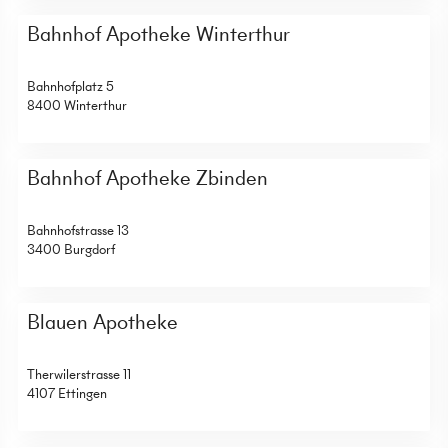
Bahnhof Apotheke Winterthur
Bahnhofplatz 5
8400 Winterthur
Bahnhof Apotheke Zbinden
Bahnhofstrasse 13
3400 Burgdorf
Blauen Apotheke
Therwilerstrasse 11
4107 Ettingen