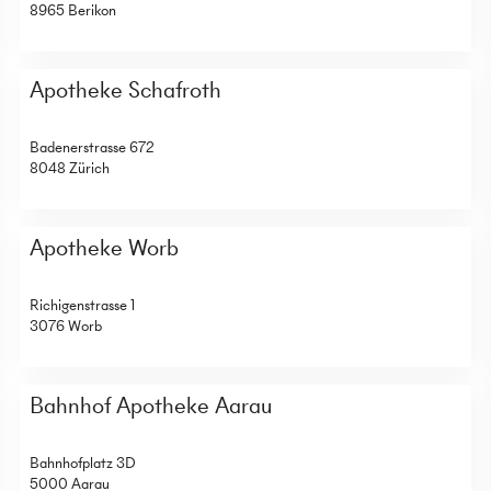
8965 Berikon
Apotheke Schafroth
Badenerstrasse 672
8048 Zürich
Apotheke Worb
Richigenstrasse 1
3076 Worb
Bahnhof Apotheke Aarau
Bahnhofplatz 3D
5000 Aarau