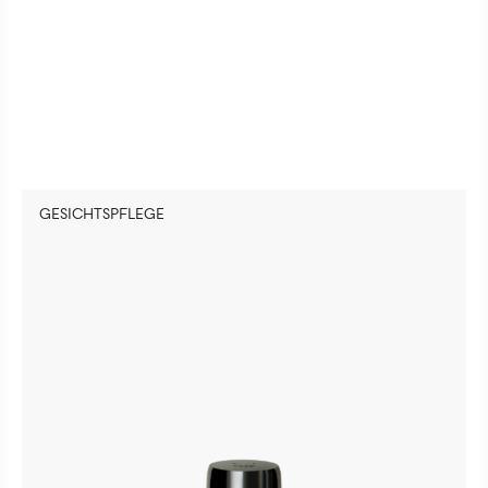
GESICHTSPFLEGE