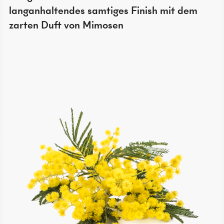
langanhaltendes samtiges Finish mit dem
zarten Duft von Mimosen