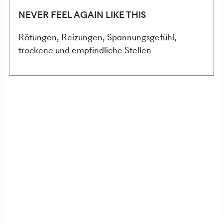
NEVER FEEL AGAIN LIKE THIS
Rötungen, Reizungen, Spannungsgefühl,
trockene und empfindliche Stellen