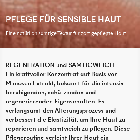
PFLEGE FÜR SENSIBLE HAUT
Eine natürlich samtige Textur für zart gepflegte Haut
REGENERATION und SAMTIGWEICH
Ein kraftvoller Konzentrat auf Basis von
Mimosen Extrakt, bekannt für die intensiv
beruhigenden, schützenden und
regenerierenden Eigenschaften. Es
verlangsamt den Alterungsprozess und
verbessert die Elastizität, um Ihre Haut zu
reparieren und samtweich zu pflegen. Diese
Pflegeroutine verleiht Ihrer Haut ein