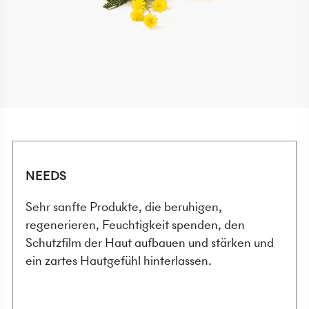
NEEDS
Sehr sanfte Produkte, die beruhigen,
regenerieren, Feuchtigkeit spenden, den
Schutzfilm der Haut aufbauen und stärken und
ein zartes Hautgefühl hinterlassen.