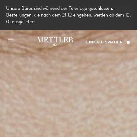
Unsere Büros sind während der Feiertage geschlossen.
Bestellungen, die nach dem 21.12 eingehen, werden ab dem 12.
01 ausgeliefert.
EINKAUFSWAGEN