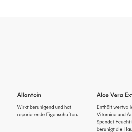
Allantoin
Aloe Vera Ex
Wirkt beruhigend und hat
Enthält wertvoll
reparierende Eigenschaften.
Vitamine und A
Spendet Feuchti
beruhigt die Hau