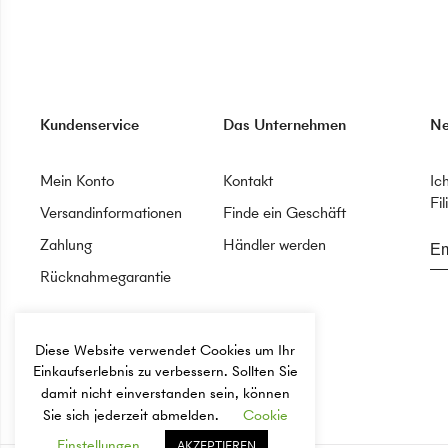
Kundenservice
Das Unternehmen
Ne
Mein Konto
Kontakt
Ic
Fil
Versandinformationen
Finde ein Geschäft
Zahlung
Händler werden
Rücknahmegarantie
Diese Website verwendet Cookies um Ihr
Einkaufserlebnis zu verbessern. Sollten Sie
damit nicht einverstanden sein, können
Sie sich jederzeit abmelden.
Cookie
Einstellungen
AKZEPTIEREN