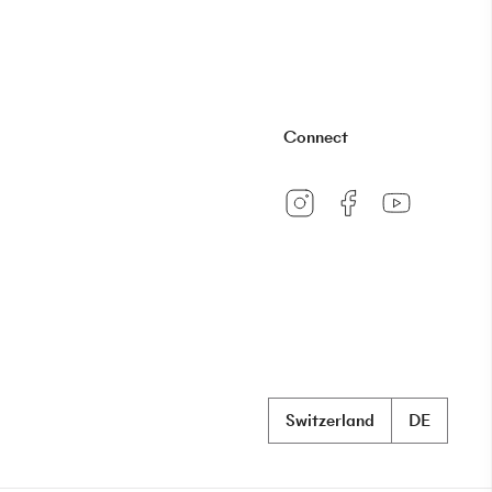
Connect
Switzerland
DE