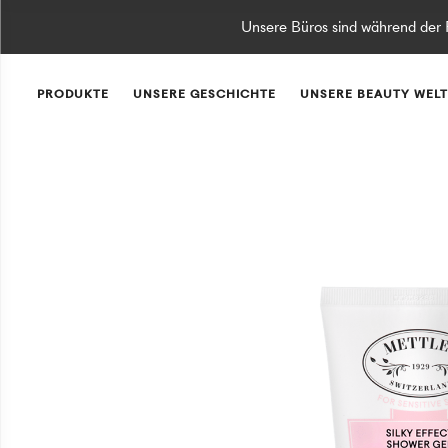
Unsere Büros sind während der F
PRODUKTE
UNSERE GESCHICHTE
UNSERE BEAUTY WELT