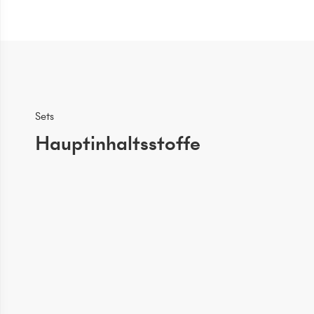
Sets
Hauptinhaltsstoffe