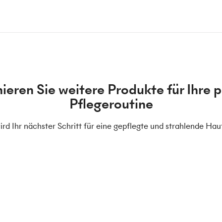
eren Sie weitere Produkte für Ihre 
Pflegeroutine
rd Ihr nächster Schritt für eine gepflegte und strahlende Hau