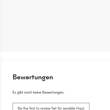
Bewertungen
Es gibt noch keine Bewertungen.
Be the first to review Set für sensible Haut