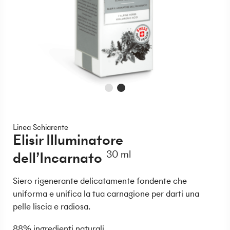
Linea Schiarente
Elisir Illuminatore
dell’Incarnato
30 ml
Siero rigenerante delicatamente fondente che
uniforma e unifica la tua carnagione per darti una
pelle liscia e radiosa.
88% ingredienti naturali