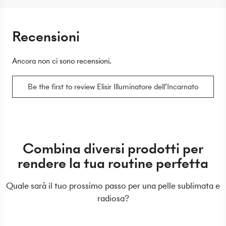
Recensioni
Ancora non ci sono recensioni.
Be the first to review Elisir Illuminatore dell’Incarnato
Combina diversi prodotti per
rendere la tua routine perfetta
Quale sarà il tuo prossimo passo per una pelle sublimata e
radiosa?