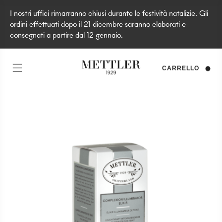
I nostri uffici rimarranno chiusi durante le festività natalizie. Gli
ordini effettuati dopo il 21 dicembre saranno elaborati e
consegnati a partire dal 12 gennaio.
CARRELLO