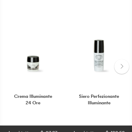
Crema Illuminante
Siero Perfezionante
24 Ore
Illuminante